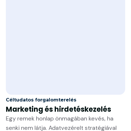
Céltudatos forgalomterelés
Marketing és hirdetéskezelés
Egy remek honlap önmagában kevés, ha
senki nem látja. Adatvezérelt stratégiával