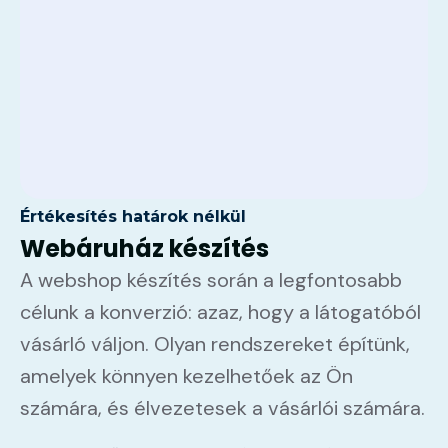
Értékesítés határok nélkül
Webáruház készítés
A webshop készítés során a legfontosabb
célunk a konverzió: azaz, hogy a látogatóból
vásárló váljon. Olyan rendszereket építünk,
amelyek könnyen kezelhetőek az Ön
számára, és élvezetesek a vásárlói számára.