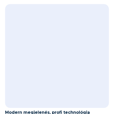
Modern megjelenés, profi technológia