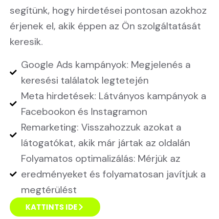
segítünk, hogy hirdetései pontosan azokhoz
érjenek el, akik éppen az Ön szolgáltatását
keresik.
Google Ads kampányok: Megjelenés a
keresési találatok legtetején
Meta hirdetések: Látványos kampányok a
Facebookon és Instagramon
Remarketing: Visszahozzuk azokat a
látogatókat, akik már jártak az oldalán
Folyamatos optimalizálás: Mérjük az
eredményeket és folyamatosan javítjuk a
megtérülést
KATTINTS IDE