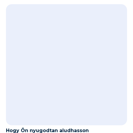
Hogy Ön nyugodtan aludhasson