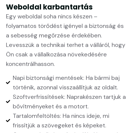
Weboldal karbantartás
Egy weboldal soha nincs készen –
folyamatos törődést igényel a biztonság és
a sebesség megőrzése érdekében.
Levesszük a technikai terhet a válláról, hogy
Ön csak a vállalkozása növekedésére
koncentrálhasson.
Napi biztonsági mentések: Ha bármi baj
történik, azonnal visszaállítjuk az oldalt.
Szoftverfrissítések: Naprakészen tartjuk a
bővítményeket és a motort.
Tartalomfeltöltés: Ha nincs ideje, mi
frissítjük a szövegeket és képeket.